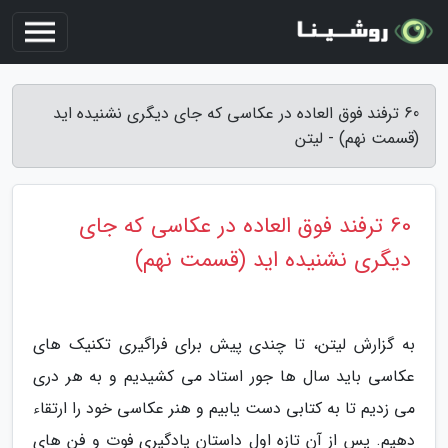
60 ترفند فوق العاده در عکاسی که جای دیگری نشنیده اید
(قسمت نهم) - لیتن
60 ترفند فوق العاده در عکاسی که جای
دیگری نشنیده اید (قسمت نهم)
به گزارش لیتن، تا چندی پیش برای فراگیری تکنیک های
عکاسی باید سال ها جور استاد می کشیدیم و به هر دری
می زدیم تا به کتابی دست یابیم و هنر عکاسی خود را ارتقاء
دهیم. پس از آن تازه اول داستان یادگیری فوت و فن های