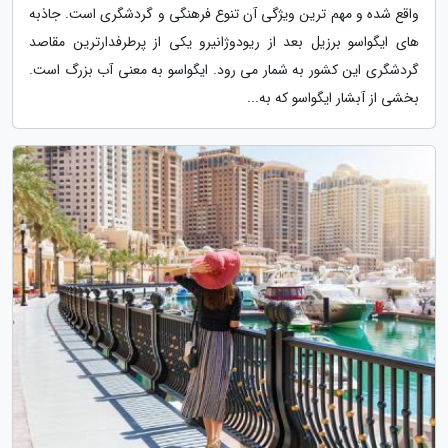
واقع شده و مهم ترین ویژگی آن تنوع فرهنگی و گردشگری است. جاذبه
های ایگواسو برزیل بعد از ریودوژانیرو یکی از پرطرفدارترین مقاصد
گردشگری این کشور به شمار می رود. ایگواسو به معنی آب بزرگ است.
بخشی از آبشار ایگواسو که به...