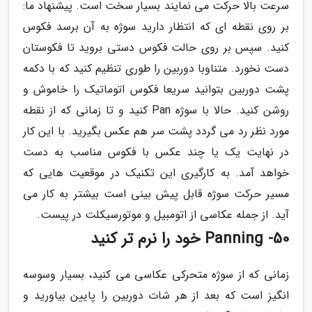
سرعت بالا حرکت می نمایند بسیار سخت است. پیشنهاد ما:
بر روی نقطه ای که انتظار دارید سوژه به آن برسد فکوس
کنید. سپس بر روی حالت فکوس دستی بروید تا فکوستان
دست نخورد. متناوبا دوربین را طوری تنظیم کنید که با دکمه
پشت دوربین بتوانید سریعا فکوس اتوماتیک را خاموش و
روشن کنید. حالا با سوژه Pan کنید و تا زمانی که از نقطه
مورد نظر رد می گردد پشت سر هم عکس بگیرید. با این کار
در نهایت یک یا چند عکس با فکوس مناسب به دست
خواهد آمد. به کارگیری این تکنیک در موقعیت هایی که
مسیر حرکت سوژه قابل پیش بینی است بیشتر به کار می
آید. از جمله عکاسی از اتومبیل و موتورسیکلت در پیست.
50- Panning خود را نرم تر کنید
زمانی که از سوژه متحرکی عکاسی می کنید، بسیار وسوسه
انگیز است که بعد از هر شات دوربین را پایین بیاورید و