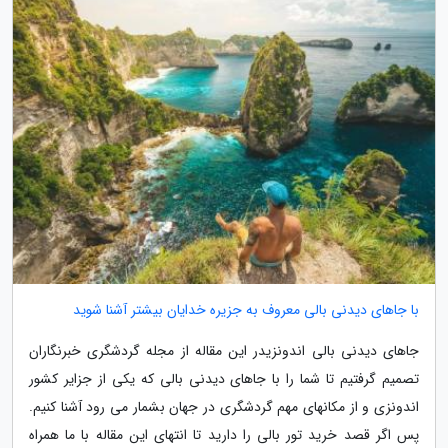
با جاهای دیدنی بالی معروف به جزیره خدایان بیشتر آشنا شوید
جاهای دیدنی بالی اندونزیدر این مقاله از مجله گردشگری خبرنگاران
تصمیم گرفتیم تا شما را با جاهای دیدنی بالی که یکی از جزایر کشور
اندونزی و از مکانهای مهم گردشگری در جهان بشمار می رود آشنا کنیم.
پس اگر قصد خرید تور بالی را دارید تا انتهای این مقاله با ما همراه