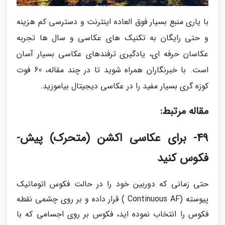
با یاری منبع بسیار فوق العاده اینترنت و دسترسی کم هزینه
و حتی رایگان به تکنیک های عکاسی و سال ها تجربه
عکاسان حرفه ای، یادگیری ترفندهای عکاسی بسیار آسان
است. با خبرنگاران همراه شوید تا در چند مقاله، 60 فوت
کوزه گری بسیار مفید را در عکاسی دیجیتال بیاموزید.
مقاله مرتبط:
49- برای عکاسی اکشن (متحرک) پیش-
فکوس کنید
حتی زمانی که دوربین خود را در حالت فکوس اتوماتیک
پیوسته (Continuous AF ) قرار داده و بر روی چشمی نقطه
فکوس را انتخاب نموده اید، فکوس بر روی اجسامی که با