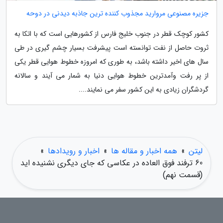
جزیره مصنوعی مروارید مجذوب کننده ترین جاذبه دیدنی در دوحه
کشور کوچک قطر در جنوب خلیج فارس از کشورهایی است که با اتکا به
ثروت حاصل از نفت توانسته است پیشرفت بسیار چشم گیری در طی
سال های اخیر داشته باشد، به طوری که امروزه خطوط هوایی قطر یکی
از پر رفت وآمدترین خطوط هوایی دنیا به شمار می آیند و سالانه
گردشگران زیادی به این کشور سفر می نمایند....
لیتن
»
همه اخبار و مقاله ها
»
اخبار و رویدادها
»
60 ترفند فوق العاده در عکاسی که جای دیگری نشنیده اید
(قسمت نهم)