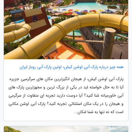
همه چیز درباره پارک آبی اوشن کیش؛ اولین پارک آبی روباز ایران
پارک آبی اوشن کیش، از هیجان انگیزترین مکان های سرگرمیی جزیره.
آیا تا به حال خواسته اید در یکی از بزرگ ترین و مجهزترین پارک های
آبی خاورمیانه شنا کنید؟ آیا دوست دارید تجربه ای متفاوت از سرگرمی
و هیجان را در یک مکان استثنائی تجربه کنید؟ پارک آبی اوشن مکانی
است که نه تنها به شما امکان...