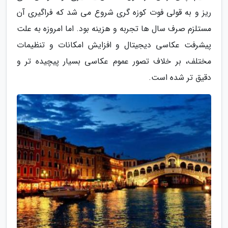
ریز و به قولی فوت کوزه گری شروع می شد که فراگیری آن
مستلزم صرف سال ها تجربه و هزینه بود. اما امروزه به علت
پیشرفت عکاسی دیجیتال و افزایش امکانات و تنظیمات
مختلف، بر خلاف تصور عموم عکاسی بسیار پیچیده تر و
دقیق تر شده است.