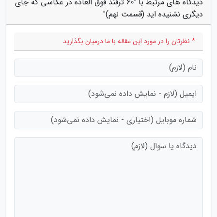
دیدگاه های مرتبط با "60 ترفند فوق العاده در عکاسی که جای
دیگری نشنیده اید (قسمت نهم)"
* نظرتان را در مورد این مقاله با ما درمیان بگذارید