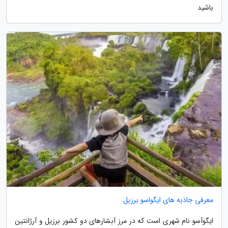
باشید
معرفی جاذبه های ایگواسو برزیل
ایگوآسو نام شهری است که در مرز آبشارهای دو کشور برزیل و آرژانتین