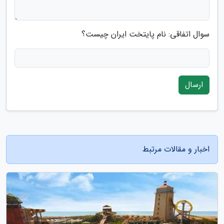
سوال اتفاقی: نام پایتخت ایران چیست؟
ارسال
اخبار و مقالات مرتبط