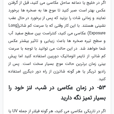
اگر در خلیج یا دماغه ساحل عکاسی می کنید، قبل از گرفتن
عکس بهتر است صبر کنید تا موج ها به صخره ها برخورد
نمایند و زمانی شات را بزنید که پس از برخورد در حال عقب
نشینی هستند. با این کار وقتی که با سرعت کم شاتر(Long
Exposure) عکاسی می کنید، کنتراست بین سطح سفید آب
و سطح تیره صخره ها باعث زیبایی و تاثیر بیشتر عکس
شما خواهد شد. در این حالت می توانید با توجه با سرعت
کم شاتر، از تایمر اتوماتیک دوربین استفاده کنید اما پیش
بینی زمان برترین حالت موج بسیار سخت است. پس از
رادیو تریگر یا هر گونه شاترزن از راه دور دیگری استفاده
کنید.
53- در زمان عکاسی در شب، لنز خود را
بسیار تمیز نگه دارید
اگر در تاریکی عکاسی می کنید، هر گونه فیلتر از جمله UV یا