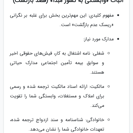
اثبات «وابستگی به کشور مبدأ» (قصد بازگشت)
مفهوم کلیدی: این مهم‌ترین بخش برای غلبه بر نگرانی
«ریسک عدم بازگشت» است.
مدارک مورد نیاز:
شغلی: نامه اشتغال به کار، فیش‌های حقوقی اخیر
و سوابق بیمه تأمین اجتماعی مدارک حیاتی
هستند.
مالکیت: ارائه اسناد مالکیت ترجمه شده و رسمی
برای املاک و مستغلات، وابستگی شما را تقویت
می‌کند.
خانوادگی: شناسنامه و سند ازدواج ترجمه شده،
تعهدات خانوادگی شما را نشان می‌دهد.