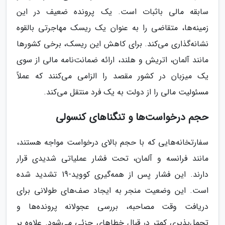
سابقه مالی باثبات است. یک پرونده ضعیف در این
زمینه‌ها، متقاضی را به عنوان یک ریسک مهاجرتی بالقوه
نشانه‌گذاری می‌کند. برای کاهش این ریسک، برخی کشورها
مانند آلمان، اتریش و هلند، ارائه ضمانت‌نامه مالی از سوی
یک میزبان در کشور مقصد را الزامی می‌کنند که عملاً
مسئولیت مالی را از دولت به یک فرد منتقل می‌کند.
حجم درخواست‌ها و تنگناهای کنسولی
سفارتخانه‌هایی که با حجم بالای درخواست مواجه هستند،
مانند فرانسه و آلمان، تحت فشار عملیاتی شدیدی قرار
دارند. این فشار پس از همه‌گیری کووید-19 تشدید شده
است. این وضعیت منجر به ایجاد صف‌های طولانی برای
دریافت وقت مصاحبه، بررسی عجولانه پرونده‌ها و
تحمل‌پذیری کمتر در قبال خطاهای جزئی می‌شود. علاوه بر