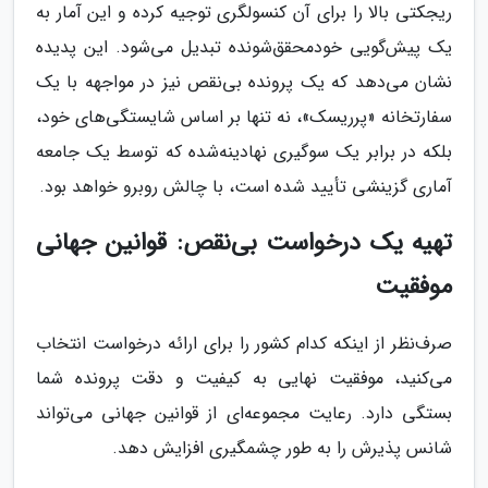
ریجکتی بالا را برای آن کنسولگری توجیه کرده و این آمار به
یک پیش‌گویی خودمحقق‌شونده تبدیل می‌شود. این پدیده
نشان می‌دهد که یک پرونده بی‌نقص نیز در مواجهه با یک
سفارتخانه «پرریسک»، نه تنها بر اساس شایستگی‌های خود،
بلکه در برابر یک سوگیری نهادینه‌شده که توسط یک جامعه
آماری گزینشی تأیید شده است، با چالش روبرو خواهد بود.
تهیه یک درخواست بی‌نقص: قوانین جهانی
موفقیت
صرف‌نظر از اینکه کدام کشور را برای ارائه درخواست انتخاب
می‌کنید، موفقیت نهایی به کیفیت و دقت پرونده شما
بستگی دارد. رعایت مجموعه‌ای از قوانین جهانی می‌تواند
شانس پذیرش را به طور چشمگیری افزایش دهد.