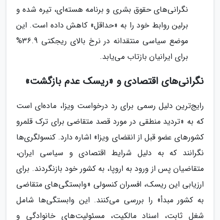
نگرانی‌های حقوق بشری و برنامه هسته‌ای، تیره شده و
برلین روابط خود را به «حداقل» کاهش داده است. این
موضع سیاسی منتقدانه در نرخ بالای ریجکتی 36.9%
برای ایرانیان بازتاب می‌یابد.
نگرانی‌های اقتصادی و «ریسک عدم بازگشت»
رایج‌ترین دلیل رسمی برای رد درخواست ویزا، ماده‌ای است
که به «تردید منطقی در مورد قصد متقاضی برای ترک قلمرو
کشورهای عضو قبل از انقضای ویزا» اشاره دارد. کنسولگری‌ها
نگرانند که به دلیل شرایط اقتصادی و سیاسی ایران،
متقاضیان پس از ورود به اروپا، به کشور خود بازنگردند. برای
ارزیابی این ریسک، افسران کنسولی «وابستگی‌های متقاضی
به کشور مبدأ» را بررسی می‌کنند. این وابستگی‌ها شامل
شغل ثابت، اسناد مالکیت، مسئولیت‌های خانوادگی و