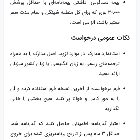
بیمه مسافرتی: داشتن بیمه‌نامه‌ای با حداقل پوشش
30,000 یورو که برای کل منطقه شینگن و تمام مدت سفر
معتبر باشد، الزامی است.
نکات عمومی درخواست
استاندارد مدارک: در موارد لزوم، اصل مدارک را به همراه
ترجمه‌های رسمی به زبان انگلیسی یا زبان کشور میزبان
ارائه دهید.
فرم درخواست: از آخرین نسخه فرم استفاده کرده و آن
را به طور کامل و خوانا پر کنید. هیچ بخشی را خالی
نگذارید.
اعتبار گذرنامه: اطمینان حاصل کنید که گذرنامه شما
حداقل 3 ماه پس از تاریخ برنامه‌ریزی شده برای خروج