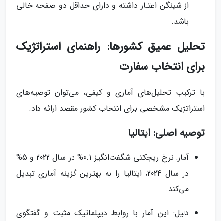
از شینگن اعتبار داشته و دارای حداقل دو صفحه خالی
باشد.
تحلیل عمیق کشورها: راهنمای استراتژیک
برای انتخاب سفارت
با ترکیب تحلیل‌های آماری و کیفی، می‌توان توصیه‌های
استراتژیک مشخصی برای انتخاب کشور مقصد ارائه داد.
توصیه اصلی: ایتالیا
آمار: نرخ ریجکتی شگفت‌انگیز 0.1% در سال 2022 و 5%
در سال 2024، ایتالیا را به بهترین گزینه آماری تبدیل
می‌کند.
دلیل: این آمار با روابط دیپلماتیک مثبت و گفتگوی