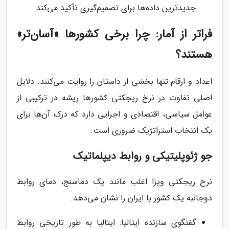
جدیدترین داده‌ها برای تصمیم‌گیری تأکید می‌کند.
فراتر از آمار: چرا برخی کشورها «آسان‌تر»
هستند؟
اعداد و ارقام تنها بخشی از داستان را روایت می‌کنند. دلایل
اصلی تفاوت در نرخ ریجکتی کشورها ریشه در ترکیبی از
عوامل سیاسی، اقتصادی و اجرایی دارد که درک آن‌ها برای
یک انتخاب استراتژیک ضروری است.
جو ژئوپلیتیکی و روابط دیپلماتیک
نرخ ریجکتی ویزا اغلب مانند یک دماسنج، دمای روابط
دوجانبه یک کشور با ایران را نشان می‌دهد.
گفتگوی سازنده ایتالیا: ایتالیا به طور تاریخی روابط