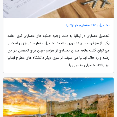
تحصیل رشته معماری در ایتالیا
تحصیل معماری در ایتالیا به علت وجود جاذبه های معماری فوق العاده
یکی از مجذوب نماینده ترین مقاصد تحصیل معماری در جهان است و
می توان گفت علاقه مندان بسیاری از سراسر جهان برای تحصیل در این
رشته وارد خاک ایتالیا می شوند. از سوی دیگر دانشگاه های مطرح ایتالیا
نیز رشته تحصیلی معماری را...