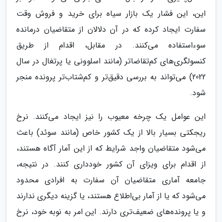
این، این فشار یک بازار سیاه برای خرید و فروش وقت
سفارت ایجاد کرده که در آن دلالان از متقاضیان درمانده
سوءاستفاده می‌کنند. در مقابل، اقدام از طریق
کنسولگری‌های کم‌تقاضاتر (مانند اسلوونی یا پرتغال در سال
2022) می‌تواند به بررسی دقیق‌تر و کم‌شتاب‌تر پرونده منجر
شود.
این عوامل یک چرخه معیوب را نیز ایجاد می‌کنند. نرخ
ریجکتی بسیار بالا از یک کشور خاص (مانند سوئد) باعث
می‌شود متقاضیان واجد شرایط که از این آمار آگاه هستند،
از اقدام برای ویزای آن کشور خودداری کنند. در نتیجه،
جامعه آماری متقاضیان آن سفارت به افرادی محدود
می‌شود که یا از آمار بی‌اطلاع هستند، یا گزینه‌ دیگری ندارند
و یا پرونده‌های ضعیف‌تری دارند. این امر به نوبه خود، نرخ