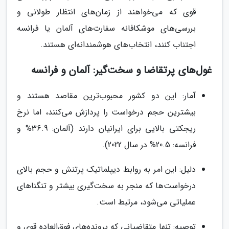
قوی که می‌خواهند از زمان‌های انتظار طولانی و
بررسی‌های موشکافانه سفارت‌های آلمان یا فرانسه
اجتناب کنند، انتخاب‌های هوشمندانه‌ای هستند.
غول‌های پرتقاضا و سخت‌گیر: آلمان و فرانسه
آمار: این دو کشور محبوب‌ترین مقاصد هستند و
بیشترین حجم درخواست را پردازش می‌کنند، اما نرخ
ریجکتی بالایی برای ایرانیان دارند (آلمان: 36.9% و
فرانسه: 20.5% در سال 2022).
دلیل: این امر به روابط دیپلماتیک پرتنش و حجم بالای
درخواست‌ها که منجر به سخت‌گیری بیشتر و تنگناهای
عملیاتی می‌شود، مرتبط است.
توصیه: تنها متقاضیانی که پرونده‌های فوق‌العاده قوی و