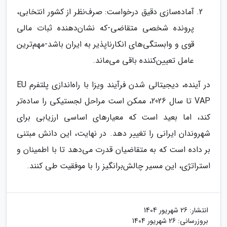
آماده‌سازی دقیق درخواست: صرف‌نظر از کشور انتخابی،
پرونده شخصی متقاضی-که نشان‌دهنده ثبات مالی
قوی و وابستگی‌های انکارناپذیر به ایران باشد-مهم‌ترین
عامل تعیین‌کننده باقی می‌ماند.
در آینده، دیجیتالی شدن فرآیند ویزا با راه‌اندازی پلتفرم EU
VAP تا سال 2026، ممکن است مراحل لجستیکی را ساده‌تر
کند، اما بعید است که معیارهای اساسی ارزیابی برای
شهروندان ایرانی را تغییر دهد. در نهایت، این دانش مبتنی
بر داده است که به متقاضیان قدرت می‌دهد تا با اطمینان و
استراتژی، این مسیر چالش‌برانگیز را با موفقیت طی کنند.
انتشار:
26 شهریور 1404
بروزرسانی:
26 شهریور 1404