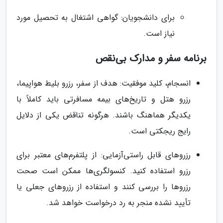
برای دانشجویان: گواهی اشتغال به تحصیل مورد
نیاز است.
برنامه سفر و مدارک بی‌نقص
انسجام، کلید موفقیت: هدف از سفر، رزرو بلیط هواپیما،
رزرو هتل و تاریخ‌های بیمه مسافرتی باید کاملاً با
یکدیگر هماهنگ باشند. هرگونه تناقض یکی از دلایل
رایج ریجکتی است.
رزروهای قابل راستی‌آزمایی: از پلتفرم‌های معتبر برای
رزرو استفاده کنید. کنسولگری‌ها ممکن است صحت
رزروها را بررسی کنند و استفاده از رزروهای جعلی یا
تأیید نشده منجر به رد درخواست خواهد شد.