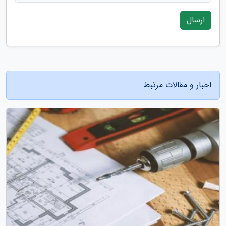
ارسال
اخبار و مقالات مرتبط