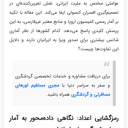
عواملی مختص به ملیت ایرانی، نقش تعیین‌کننده‌ای در
تصمیم‌گیری افسران کنسولی ایفا می‌کند. این مقاله با تکیه
بر آمار رسمی کمیسیون اروپا و منابع معتبر غیرفارسی، به این
پرسش کلیدی پاسخ می‌دهد: کدام کشورها از نظر آماری
شانس بیشتری برای صدور ویزا به ایرانیان دارند و دلایل
این تفاوت‌ها چیست؟
برای دریافت مشاوره و خدمات تخصصی گردشگری
و سفر به سراسر دنیا با
مجری مستقیم تورهای
مسافرتی و گردشگری
همراه باشید.
رمزگشایی اعداد: نگاهی داده‌محور به آمار