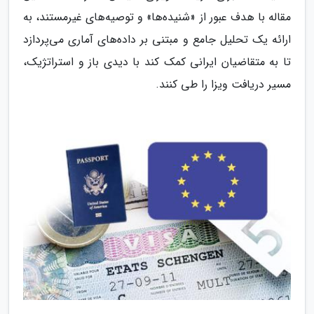
مقاله با هدف عبور از «شنیده‌ها» و توصیه‌های غیرمستند، به
ارائه یک تحلیل جامع و مبتنی بر داده‌های آماری می‌پردازد
تا به متقاضیان ایرانی کمک کند با دیدی باز و استراتژیک،
مسیر دریافت ویزا را طی کنند.