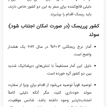
دلیلی قانع‌کننده برای سفر به این دو کشور خاص دارند،
باید ریسک اقدام را بپذیرند.
کشور پرریسک (در صورت امکان اجتناب شود):
سوئد
آمار: نرخ ریجکتی 60.3% در سال 2022 یک هشدار
واضح است.
دلیل: این آمار مستقیماً با تنش‌های دیپلماتیک شدید
بین دو کشور گره خورده است.
توصیه: قویاً توصیه می‌شود از اقدام برای ویزا از سفارت
سوئد خودداری کنید، مگر آنکه دلیلی کاملاً
اجتناب‌ناپذیر وجود داشته باشد. شانس موفقیت،