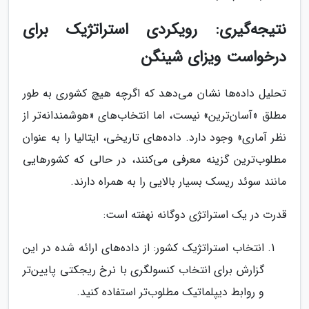
نتیجه‌گیری: رویکردی استراتژیک برای
درخواست ویزای شینگن
تحلیل داده‌ها نشان می‌دهد که اگرچه هیچ کشوری به طور
مطلق «آسان‌ترین» نیست، اما انتخاب‌های «هوشمندانه‌تر از
نظر آماری» وجود دارد. داده‌های تاریخی، ایتالیا را به عنوان
مطلوب‌ترین گزینه معرفی می‌کنند، در حالی که کشورهایی
مانند سوئد ریسک بسیار بالایی را به همراه دارند.
قدرت در یک استراتژی دوگانه نهفته است:
انتخاب استراتژیک کشور: از داده‌های ارائه شده در این
گزارش برای انتخاب کنسولگری با نرخ ریجکتی پایین‌تر
و روابط دیپلماتیک مطلوب‌تر استفاده کنید.