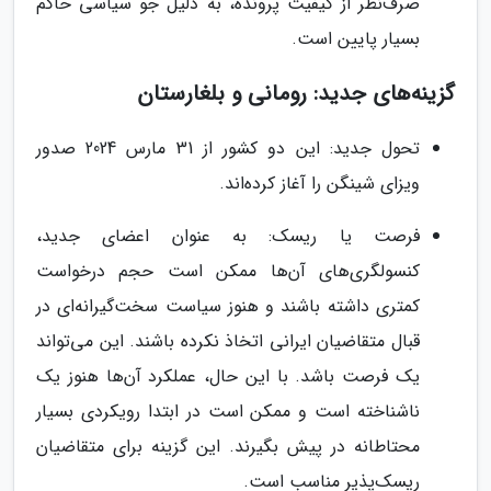
صرف‌نظر از کیفیت پرونده، به دلیل جو سیاسی حاکم
بسیار پایین است.
گزینه‌های جدید: رومانی و بلغارستان
تحول جدید: این دو کشور از 31 مارس 2024 صدور
ویزای شینگن را آغاز کرده‌اند.
فرصت یا ریسک: به عنوان اعضای جدید،
کنسولگری‌های آن‌ها ممکن است حجم درخواست
کمتری داشته باشند و هنوز سیاست سخت‌گیرانه‌ای در
قبال متقاضیان ایرانی اتخاذ نکرده باشند. این می‌تواند
یک فرصت باشد. با این حال، عملکرد آن‌ها هنوز یک
ناشناخته است و ممکن است در ابتدا رویکردی بسیار
محتاطانه در پیش بگیرند. این گزینه برای متقاضیان
ریسک‌پذیر مناسب است.