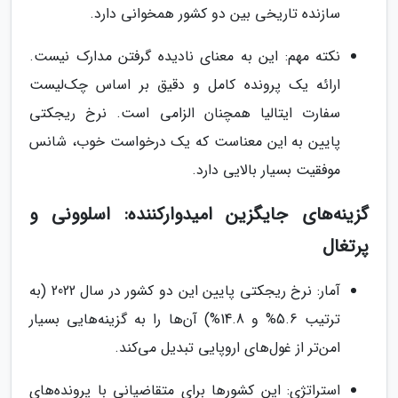
سازنده تاریخی بین دو کشور همخوانی دارد.
نکته مهم: این به معنای نادیده گرفتن مدارک نیست.
ارائه یک پرونده کامل و دقیق بر اساس چک‌لیست
سفارت ایتالیا همچنان الزامی است. نرخ ریجکتی
پایین به این معناست که یک درخواست خوب، شانس
موفقیت بسیار بالایی دارد.
گزینه‌های جایگزین امیدوارکننده: اسلوونی و
پرتغال
آمار: نرخ ریجکتی پایین این دو کشور در سال 2022 (به
ترتیب 5.6% و 14.8%) آن‌ها را به گزینه‌هایی بسیار
امن‌تر از غول‌های اروپایی تبدیل می‌کند.
استراتژی: این کشورها برای متقاضیانی با پرونده‌های