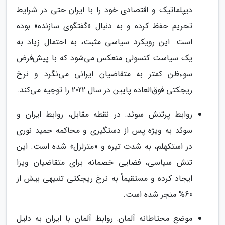
دیپلماتیک و اقتصادی خود را با ایران حتی در شرایط
تحریم حفظ کرده و به دنبال «گفتگوی سازنده» بوده
است. این رویکرد سیاسی مثبت، به احتمال زیاد به
یک سیاست کنسولی منعکس می‌شود که با پیش‌فرض
سوءظن کمتر به متقاضیان ایرانی می‌نگرد و نرخ
ریجکتی فوق‌العاده پایین در سال 2022 را توجیه می‌کند.
روابط پرتنش سوئد: در نقطه مقابل، روابط ایران و
سوئد به ویژه پس از دستگیری و محاکمه حمید نوری
در استکهلم، به شدت تیره و «متزلزل» شده است. این
تنش سیاسی، فضایی خصمانه برای متقاضیان ویزا
ایجاد کرده و مستقیماً به نرخ ریجکتی تنبیهی بیش از
60% منجر شده است.
موضع محتاطانه آلمان: روابط آلمان با ایران به دلیل