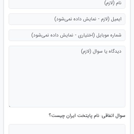
سوال اتفاقی: نام پایتخت ایران چیست؟