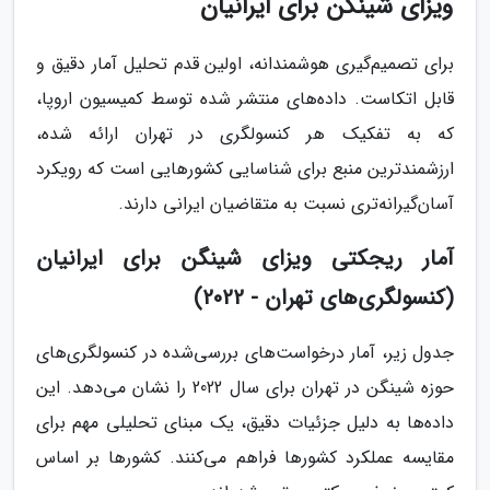
ویزای شینگن برای ایرانیان
برای تصمیم‌گیری هوشمندانه، اولین قدم تحلیل آمار دقیق و
قابل اتکاست. داده‌های منتشر شده توسط کمیسیون اروپا،
که به تفکیک هر کنسولگری در تهران ارائه شده،
ارزشمندترین منبع برای شناسایی کشورهایی است که رویکرد
آسان‌گیرانه‌تری نسبت به متقاضیان ایرانی دارند.
آمار ریجکتی ویزای شینگن برای ایرانیان
(کنسولگری‌های تهران - 2022)
جدول زیر، آمار درخواست‌های بررسی‌شده در کنسولگری‌های
حوزه شینگن در تهران برای سال 2022 را نشان می‌دهد. این
داده‌ها به دلیل جزئیات دقیق، یک مبنای تحلیلی مهم برای
مقایسه عملکرد کشورها فراهم می‌کنند. کشورها بر اساس