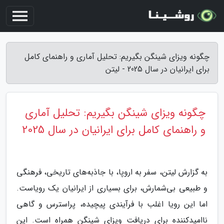
چگونه ویزای شینگن بگیریم: تحلیل آماری و راهنمای کامل
برای ایرانیان در سال 2025 - لیتن
چگونه ویزای شینگن بگیریم: تحلیل آماری
و راهنمای کامل برای ایرانیان در سال 2025
به گزارش لیتن، سفر به اروپا، با جاذبه‌های تاریخی، فرهنگی
و طبیعی بی‌شمارش، برای بسیاری از ایرانیان یک رویاست.
اما این رویا اغلب با فرآیندی پیچیده، پراسترس و گاهی
ناامیدکننده برای دریافت ویزای شینگن همراه است. این