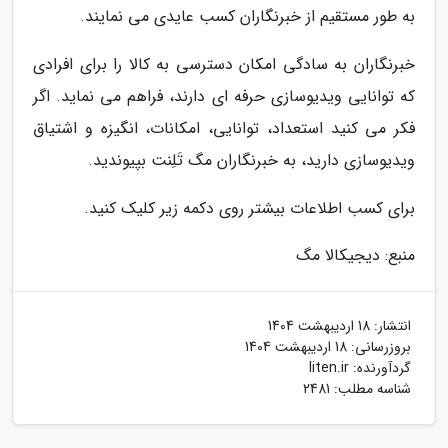
به طور مستقیم از خبرنگاران کسب عایدی می نمایند.
خبرنگاران به سادگی امکان دسترسی به کالا را برای افرادی
که توانایی ویدیوسازی حرفه ای دارند، فراهم می نماید. اگر
فکر می کنید استعداد، توانایی، امکانات، انگیزه و اشتیاق
ویدیوسازی دارید، به خبرنگاران مگ تَلِنت بپیوندید.
برای کسب اطلاعات بیشتر روی دکمه زیر کلیک کنید.
منبع: دیجیکالا مگ
انتشار:
18 اردیبهشت 1404
بروزرسانی:
18 اردیبهشت 1404
گردآورنده:
liten.ir
شناسه مطلب: 2481