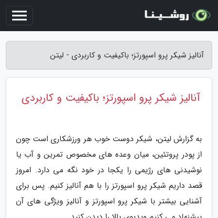
آنالیز شیکر پرو اسپورتز؛ باکیفیت و کاربردی - لیتن
آنالیز شیکر پرو اسپورتز؛ باکیفیت و کاربردی
به گزارش لیتن، شیکر دوست خوب هر ورزشکاری است چون
از پودر پروتئین، میان وعده های مخصوص تمرین و آب یا
نوشیدنی های رژیمی را یکجا در خود نگه می دارد. امروز
قصد داریم شیکر پرو اسپورتز را با هم آنالیز کنیم. پس برای
آشنایی بیشتر با شیکر پرو اسپورتز و آنالیز ویژگی های آن
پیشنهاد می کنیم ویدیوی بالا را دیدن کنید.