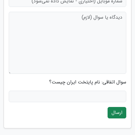
سوال اتفاقی: نام پایتخت ایران چیست؟
ارسال