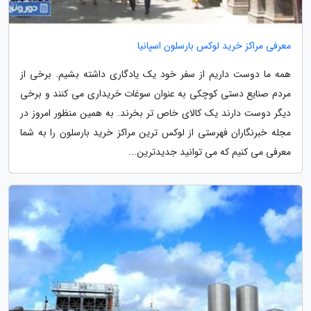
معرفی مراکز خرید لوکس بارسلون اسپانیا
همه ما دوست داریم از سفر خود یک یادگاری داشته بشیم. برخی از
مردم صنایع دستی کوچکی به عنوان سوغات خریداری می کنند و برخی
دیگر دوست دارند یک کالای خاص تر بخرند. به همین منظور امروز در
مجله خبرنگاران فهرستی از لوکس ترین مراکز خرید بارسلون را به شما
معرفی می کنیم که می توانید جدیدترین...