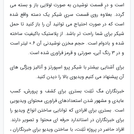
است و درِِ قسمت نوشیدن به صورت لولایی باز و بسته می
گردد. بعلاوه روی قسمت سریِ شیکر یک دسته واقع شده
است که در صورت احتیاج می توانید آن را باز کنید تا حمل
شیکر برای شما راحت تر باشد. از پلاستیک باکیفیت ساخته
شده و بادوام است. حجم مخزن نوشیدنی آن 0.6 لیتر است
و در 3 رنگ آبی، صورتی و قرمز فراوری شده است.
برای آشنایی بیشتر با شیکر پرو اسپورتز و آنالیز ویژگی های
آن پیشنهاد می کنیم ویدیوی بالا را دیدن کنید.
خبرنگاران مگ تَلِنت بستری برای کشف و پرورش، کسب
عایدی و مشهور شدن استعدادهای فراوری محتوای ویدیویی
است. بستری برای افرادی که توانایی ساختن انواع ویدیو را
برای خبرنگاران در استاندارد حرفه ای محتوا و تصویر دارند.
افراد حاضر در پروژه تَلِنت، با ساختن ویدیو برای خبرنگاران ،