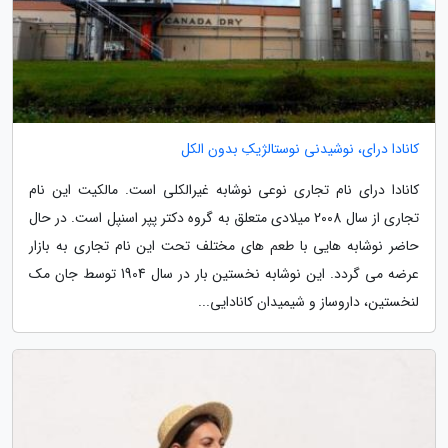
کانادا درای، نوشیدنی نوستالژیکِ بدون الکل
کانادا درای نام تجاری نوعی نوشابه غیرالکلی است. مالکیت این نام
تجاری از سال 2008 میلادی متعلق به گروه دکتر پپر اسنپل است. در حال
حاضر نوشابه هایی با طعم های مختلف تحت این نام تجاری به بازار
عرضه می گردد. این نوشابه نخستین بار در سال 1904 توسط جان مک
لنخستین، داروساز و شیمیدان کانادایی...