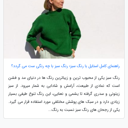
راهنمای کامل استایل با رنگ سبز؛ رنگ سبز با چه رنگی ست می گردد؟
رنگ سبز یکی از محبوب ترین و زیباترین رنگ ها در دنیای مد و فشن
است که نمادی از طبیعت، آرامش و شادابی به شمار میرود. از سبز
زیتونی و سدری گرفته تا یشمی و نعنایی، این رنگ تنوع طیفی بسیار
زیادی دارد و در سبک های پوشش مختلفی مورد استفاده قرار می گیرد.
یکی از رجحان های رنگ سبز نسبت به رنگ...