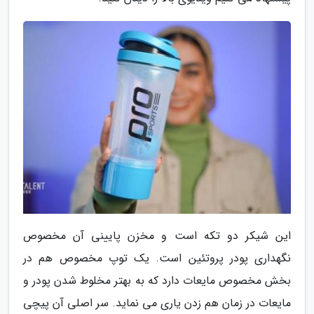
این شیکر دو تکه است و مخزن پایینی آن مخصوص
نگهداری پودر پروتئین است. یک توپ مخصوص هم در
بخش مخصوص مایعات دارد که به بهتر مخلوط شدن پودر و
مایعات در زمان هم زدن یاری می نماید. سر اصلی آن پیچی