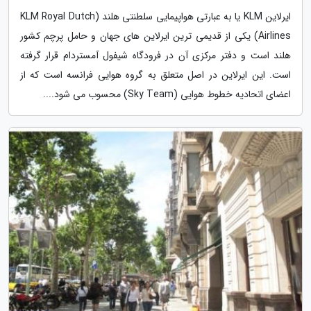
ایرلاین KLM یا به عبارتی هواپیمایی سلطنتی هلند (KLM Royal Dutch
Airlines) یکی از قدیمی ترین ایرلاین های جهان و حامل پرچم کشور
هلند است و دفتر مرکزی آن در فرودگاه شیفول آمستردام قرار گرفته
است. این ایرلاین در اصل متعلق به گروه هوایی فرانسه است که از
اعضای اتحادیه خطوط هوایی (Sky Team) محسوب می شود....