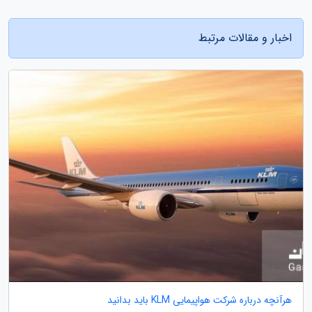
اخبار و مقالات مرتبط
هرآنچه درباره شرکت هواپیمایی KLM باید بدانید