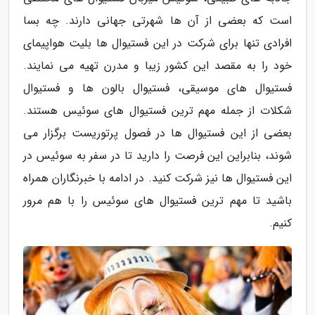
است که بعضی از آن ها شهرتی جهانی دارند. چه بسا
افرادی تنها برای شرکت در این فستیوال ها بلیت هواپیمای
خود را به مقصد این کشور زیبا و مدرن تهیه می نمایند.
فستیوال های موسیقی، فستیوال بالون ها و فستیوال
شکلات از جمله مهم ترین فستیوال های سوئیس هستند.
بعضی از این فستیوال ها در فصول پرتوریست برگزار می
شوند، بنابراین این فرصت را دارید تا در سفر به سوئیس در
این فستیوال ها نیز شرکت کنید. در ادامه با خبرنگاران همراه
باشید تا مهم ترین فستیوال های سوئیس را با هم مرور
کنیم.