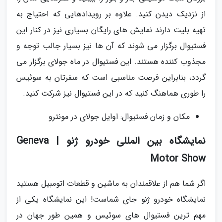
از نزدیک دیدن کنید. علاوه بر رویدادهایی که احتیاج به
تهیه بلیت دارند نمایش های رایگان بسیاری نیز در کنار این
فستیوال برگزار می شوند که آن ها نیز بسیار جالب توجه و
مجذوب کننده هستند. این فستیوال در ماه جولای برگزار می
گردد، بنابراین فرصت مناسبی است که سفرتان به سوئیس
را طوری هماهنگ کنید که در این فستیوال نیز شرکت کنید.
مکان و زمان فستیوال: اوایل جولای در مونترو
نمایشگاه بین المللی خودرو ژنو | Geneva
Motor Show
اگر شما هم از علاقمندان به ماشین و قطعات اتومبیل هستید
نمایشگاه خودرو ژنو جای شماست! این نمایشگاه یکی از
مهم ترین فستیوال های سوئیس و همین طور جهان در