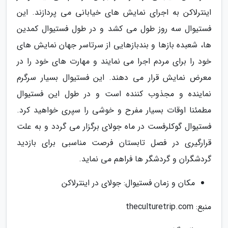
اینترلاکن به اجرای نمایش های خیابانی می پردازند. این
فستیوال سه روز طول می کشد و در طول فستیوال کمدین
ها، شعبده بازها و بندبازهایی از سرتاسر جهان نمایش های
خود را برای مردم اجرا می نمایند و مهارت های خود را در
معرض نمایش قرار می دهند. این فستیوال بسیار سرگرم
نماینده و مجذوب کننده است و در طول این فستیوال
مطمئنا اوقات بسیار مفرح و خوشی را سپری خواهید کرد.
فستیوال گوکلرفست در ماه جولای برگزار می گردد و به علت
قرارگیری در فصل تابستان فرصت مناسبی برای بازدید
گردشگران و گردشگر ها فراهم می نماید.
مکان و زمان فستیوال: جولای در اینترلاکن
منبع: theculturetrip.com