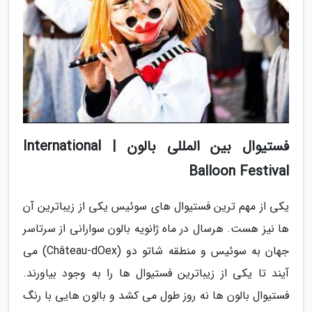
فستیوال بین المللی بالون | International
Balloon Festival
یکی از مهم ترین فستیوال های سوئیس یکی از زیباترین آن
ها نیز هست. هرسال در ماه ژانویه بالون سوارانی از سرتاسر
جهان به سوئیس و منطقه شاتو دو (Château-dOex) می
آیند تا یکی از زیباترین فستیوال ها را به وجود بیاورند.
فستیوال بالون ها نه روز طول می کشد و بالون هایی با رنگ