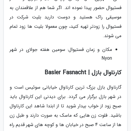
فستیوال حضور پیدا نموده اند. اگر شما هم از علاقمندان به
موسیقی راک هستید و دوست دارید بلیت شرکت در
فستیوال را زودتر تهیه کنید، چون معمولا بلیت ها زود تمام
می شوند.
مکان و زمان فستیوال: سومین هفته جولای در شهر
Nyon
کارناوال بازل | Basler Fasnacht
گارناوال بازل بزرگ ترین کارناوال خیابانی سوئیس است و
در شهر بازل برگزار می گردد. برای دیدنی این کارناوال باید
صبح زود از خواب بیدار شوید تا از ابتدا شاهد این کارناوال
باشید. فلوت زن هایی که ماسک به صورت دارند و طبل زن
ها از ساعت 4 صبح در خیابان ها و کوچه های شهر قدیم راه