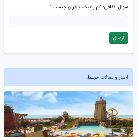
سوال اتفاقی: نام پایتخت ایران چیست؟
ارسال
اخبار و مقالات مرتبط