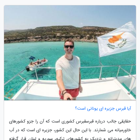
آیا قبرس جزیره ای یونانی است؟
حقایقی جالب درباره قبرسقبرس کشوری است که آن را جزو کشورهای
خاورمیانه می شمارند. با این حال این کشور، جزیره ای است که در آب
های مدیترانه و نزدیک به کشورهای ترکیه، سوریه و لبنان قرار گرفته