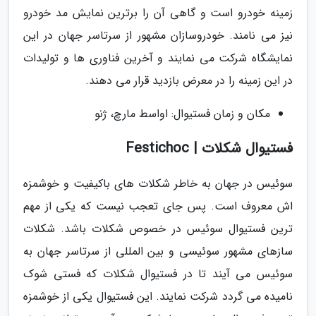
زمینه خودرو است و گاهی آن را برترین نمایش مد خودرو
نیز می نامند. خودروسازان مشهور از سرتاسر جهان در این
نمایشگاه شرکت می نمایند و آخرین فناوری ها و تولیدات
در این زمینه را در معرض بازدید قرار می دهند.
مکان و زمان فستیوال: اواسط مارچ، ژنو
فستیوال شکلات | Festichoc
سوئیس در جهان به خاطر شکلات های باکیفیت و خوشمزه
اش معروف است. پس جای تعجب نیست که یکی از مهم
ترین فستیوال سوئیس در خصوص شکلات باشد. شکلات
سازهای مشهور سوئیسی و بین المللی از سرتاسر جهان به
سوئیس می آیند تا در فستیوال شکلات که فستی شوک
نامیده می گردد شرکت نمایند. این فستیوال یکی از خوشمزه