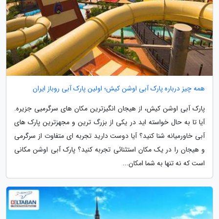
همه چیز درباره پارک آبی اوشن کیش؛ اولین پارک آبی روباز ایران
پارک آبی اوشن کیش، از هیجان انگیزترین مکان های سرگرمیی جزیره.
آیا تا به حال خواسته اید در یکی از بزرگ ترین و مجهزترین پارک های
آبی خاورمیانه شنا کنید؟ آیا دوست دارید تجربه ای متفاوت از سرگرمی
و هیجان را در یک مکان استثنائی تجربه کنید؟ پارک آبی اوشن مکانی
است که نه تنها به شما امکان...