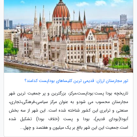
تور مجارستان ارزان: قدیمی ترین کلیساهای بوداپست کدامند؟
تاریخچه بودا پست:بوداپست،مرکز، بزرگترین و پر جمعیت ترین شهر
مجارستان محسوب می شودو به عنوان مرکز سیاسی،فرهنگی،تجاری،
صنعتی و ترابری این کشور شناخته شده است. این شهر از سه بخش
آبودا(بودای قدیم)، بودا و پست (خلاف بودا) تشکیل شده
است.جمعیت این این شهر بالغ بر یک میلیون و هفتصد و چهل...