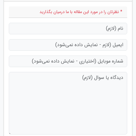
* نظرتان را در مورد این مقاله با ما درمیان بگذارید