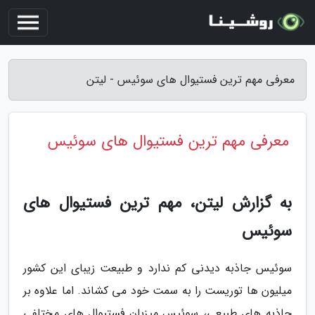
معرفی مهم ترین فستیوال های سوئیس - لیتن
معرفی مهم ترین فستیوال های سوئیس
به گزارش لیتن، مهم ترین فستیوال های
سوئیس
سوئیس جاذبه دیدنی کم ندارد و طبیعت زیبای این کشور
میلیون ها توریست را به سمت خود می کشاند. اما علاوه بر
جاذبه های طبیعی، سوئیس میزبان فستیوال های مختلفی