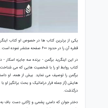
یکی از برترین کتاب ها در خصوص او کتاب اینگرید
قطره آن را در حدود 600 صفحه منتشر نموده است.
در این اینگرید برگمن - برنده سه جایزه اسکار -
کتاب روابط او را با شخصیت هایی که می شناخت و با
برگمن را توصیف می نماید. بیش از همه، او داس
درگذشت.
دختر جوان که دامنی پشمی و ژاکتی دست باف به 