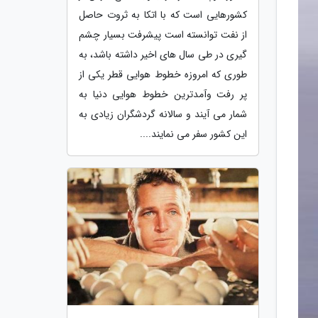
کشورهایی است که با اتکا به ثروت حاصل
از نفت توانسته است پیشرفت بسیار چشم
گیری در طی سال های اخیر داشته باشد، به
طوری که امروزه خطوط هوایی قطر یکی از
پر رفت وآمدترین خطوط هوایی دنیا به
شمار می آیند و سالانه گردشگران زیادی به
این کشور سفر می نمایند....