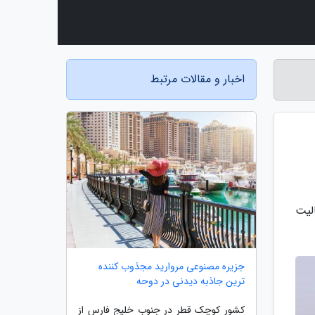
اخبار و مقالات مرتبط
الیت
جزیره مصنوعی مروارید مجذوب کننده
ترین جاذبه دیدنی در دوحه
کشور کوچک قطر در جنوب خلیج فارس از