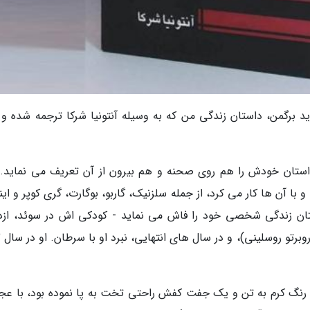
 برگمن، داستان زندگی من که به وسیله آنتونیا شرکا ترجمه شده و 
 داستان خودش را هم روی صحنه و هم بیرون از آن تعریف می نماید. 
 آن ها کار می کرد، از جمله سلزنیک، گاربو، بوگارت، گری کوپر و این
تان زندگی شخصی خود را فاش می نماید - کودکی اش در سوئد، ازد
هایش 
رنگ کرم به تن و یک جفت کفش راحتی تخت به پا نموده بود، با عجل