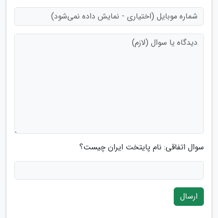
سوال اتفاقی: نام پایتخت ایران چیست؟
ارسال