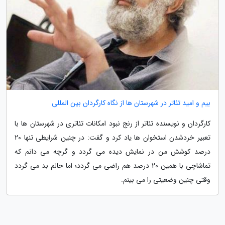
بیم و امید تئاتر در شهرستان ها از نگاه کارگردان بین المللی
کارگردان و نویسنده تئاتر از رنج نبود امکانات تئاتری در شهرستان ها با
تعبیر خردشدن استخوان ها یاد کرد و گفت: در چنین شرایطی تنها 20
درصد کوشش من در نمایش دیده می گردد و گرچه می دانم که
تماشاچی با همین 20 درصد هم راضی می گردد؛ اما حالم بد می گردد
وقتی چنین وضعیتی را می بینم.