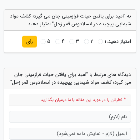
به "امید برای یافتن حیات فرازمینی جان می گیرد؛ کشف مواد
شیمایی پیچیده در انسلادوس قمر زحل" امتیاز دهید
امتیاز دهید:
1
2
3
4
5
رای
دیدگاه های مرتبط با "امید برای یافتن حیات فرازمینی جان
می گیرد؛ کشف مواد شیمایی پیچیده در انسلادوس قمر زحل"
* نظرتان را در مورد این مقاله با ما درمیان بگذارید