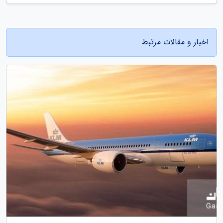
اخبار و مقالات مرتبط