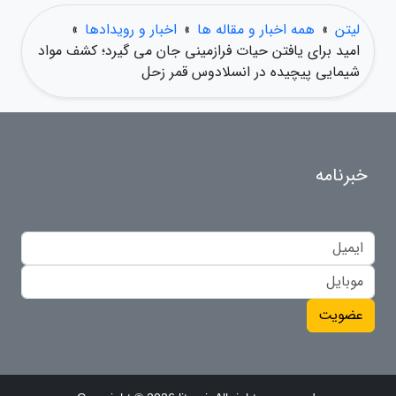
لیتن
»
همه اخبار و مقاله ها
»
اخبار و رویدادها
»
امید برای یافتن حیات فرازمینی جان می گیرد؛ کشف مواد
شیمایی پیچیده در انسلادوس قمر زحل
خبرنامه
عضویت