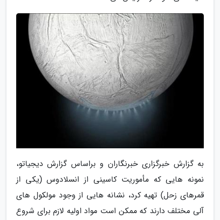
به گزارش خبرگزاری خبرنگاران و براساس گزارش دیجیاتو،
نمونه هایی که مأموریت کاسینی از انسلادوس (یکی از
قمرهای زحل) تهیه کرد، نشانه هایی از وجود مولکول های
آلی مختلف دارند که ممکن است مواد اولیه لازم برای شروع