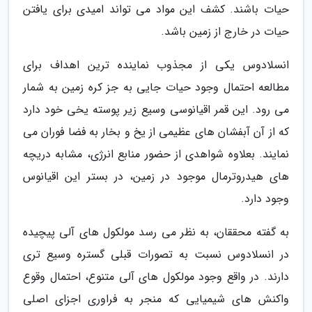
حیات باشند. کشف این مواد می تواند امیدی برای یافتن
حیات در خارج از زمین باشد.
انسلادوس یکی از مجذوب نماینده ترین اهداف برای
مطالعه احتمال وجود حیات جایی به جز کره زمین به شمار
می رود. این قمر اقیانوسی وسیع زیر پوسته یخی خود دارد
که از آن آبفشان های عظیمی از یخ و بخار به فضا فوران می
نمایند. بعلاوه شواهدی از حضور منابع انرژی، مشابه دریچه
های هیدروترمال موجود در زمین، در بستر این اقیانوس
وجود دارد.
به گفته محققان، به نظر می رسد مولکول های آلی پیچیده
در انسلادوس نسبت به تصورات قبلی گستره وسیع تری
دارند. در واقع وجود مولکول های آلی متنوع، احتمال وقوع
واکنش های شیمیایی که منجر به فراوری اجزای اصلی