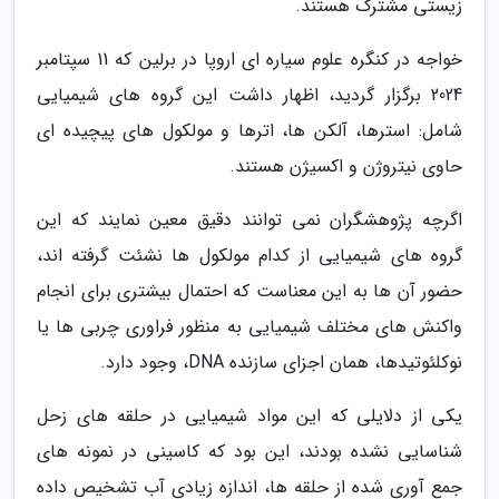
زیستی مشترک هستند.
خواجه در کنگره علوم سیاره ای اروپا در برلین که 11 سپتامبر
2024 برگزار گردید، اظهار داشت این گروه های شیمیایی
شامل: استرها، آلکن ها، اترها و مولکول های پیچیده ای
حاوی نیتروژن و اکسیژن هستند.
اگرچه پژوهشگران نمی توانند دقیق معین نمایند که این
گروه های شیمیایی از کدام مولکول ها نشئت گرفته اند،
حضور آن ها به این معناست که احتمال بیشتری برای انجام
واکنش های مختلف شیمیایی به منظور فراوری چربی ها یا
نوکلئوتیدها، همان اجزای سازنده DNA، وجود دارد.
یکی از دلایلی که این مواد شیمیایی در حلقه های زحل
شناسایی نشده بودند، این بود که کاسینی در نمونه های
جمع آوری شده از حلقه ها، اندازه زیادی آب تشخیص داده