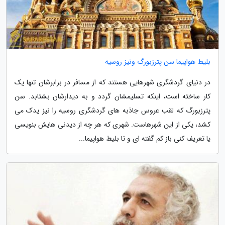
بلیط هواپیما سن پترزبورگ ونیز روسیه
در دنیای گردشگری شهرهایی هستند که از مسافر در برابرشان تنها یک
کار ساخته است، اینکه تسلیمشان گردد و به دیدارشان بشتابد. سن
پترزبورگ که لقب عروس جاذبه های گردشگری روسیه را نیز یدک می
کشد، یکی از این شهرهاست. شهری که هر چه از دیدنی هایش بنویسی
یا تعریف کنی باز کم گفته ای و تا بلیط هواپیما...