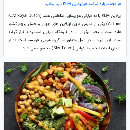
هرآنچه درباره شرکت هواپیمایی KLM باید بدانید
ایرلاین KLM یا به عبارتی هواپیمایی سلطنتی هلند (KLM Royal Dutch
Airlines) یکی از قدیمی ترین ایرلاین های جهان و حامل پرچم کشور
هلند است و دفتر مرکزی آن در فرودگاه شیفول آمستردام قرار گرفته
است. این ایرلاین در اصل متعلق به گروه هوایی فرانسه است که از
اعضای اتحادیه خطوط هوایی (Sky Team) محسوب می شود....