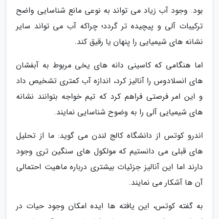
بود. وجود آب زیاد می تواند به نوعی مانع شناسایی واضح
ترکیبات آلی و پیچیده تر گردد؛ چراکه آب می تواند سایر
نشانه های شیمیایی را پنهان یا رقیق کند.
اما هنگامی که کاسینی دانه های یخی مربوط به آبفشان
های انسلادوس را آنالیز کرد، اندازه آب کمتری تشخیص داد
و این امر فرصتی فراهم کرد که تیم خواجه بتوانند نشانه
های شیمیایی آلی را به وضوح شناسایی نمایند.
اندرو کوتس از دانشگاه کالج لندن می گوید: ما از تحلیل
های قبلی می دانستیم که مولکول های سنگین تری وجود
دارند اما این آنالیز جزئیات بیشتری درباره ماهیت احتمالی
آن ها آشکار می نمایند.
به گفته کوتس، این یافته ها ایده امکان وجود حیات در