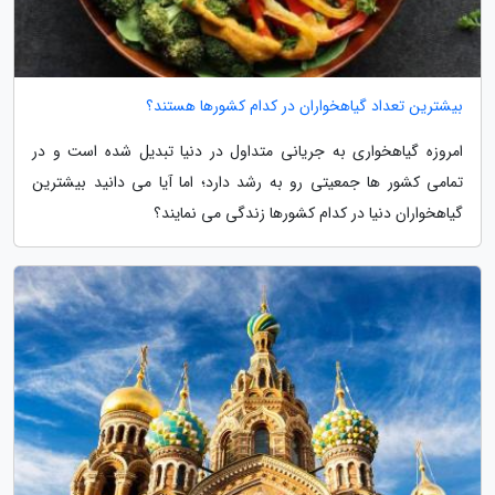
بیشترین تعداد گیاهخواران در کدام کشورها هستند؟
امروزه گیاهخواری به جریانی متداول در دنیا تبدیل شده است و در
تمامی کشور ها جمعیتی رو به رشد دارد؛ اما آیا می دانید بیشترین
گیاهخواران دنیا در کدام کشورها زندگی می نمایند؟