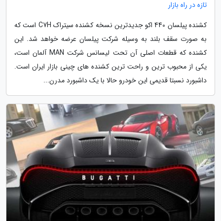
تازه در راه بازار
کشنده پیلسان 440 اکو جدیدترین نسخه کشنده سیتراک C7H است که
به صورت سقف بلند به وسیله شرکت پیلسان عرضه خواهد شد. این
کشنده که قطعات اصلی آن تحت لیسانس شرکت MAN آلمان است،
یکی از محبوب ترین و راحت ترین کشنده های چینی بازار ایران است.
داشبورد نسبتا قدیمی این خودرو حالا با یک داشبورد مدرن...