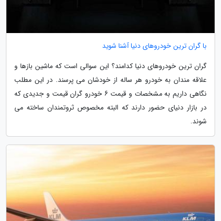
با گران ترین خودروهای دنیا آشنا شوید
گران ترین خودروهای دنیا کدامند؟ این سوالی است که ماشین بازها و
علاقه مندان به خودرو هر ساله از خودشان می پرسند. در این مطلب
نگاهی داریم به مشخصات و قیمت 6 خودرو گران قیمت و جدیدی که
در بازار دنیای حضور دارند که البته مخصوص ثروتمندان ساخته می
شوند.