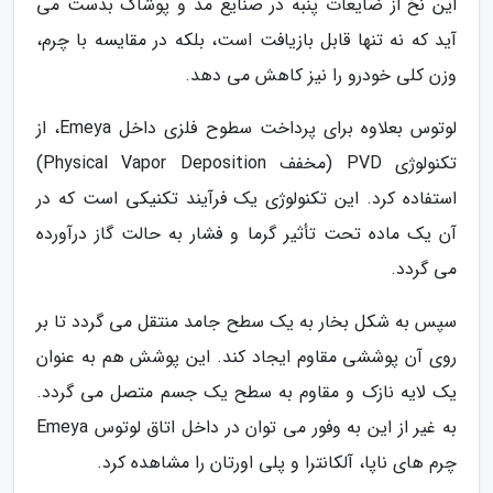
این نخ از ضایعات پنبه در صنایع مد و پوشاک بدست می
آید که نه تنها قابل بازیافت است، بلکه در مقایسه با چرم،
وزن کلی خودرو را نیز کاهش می دهد.
لوتوس بعلاوه برای پرداخت سطوح فلزی داخل Emeya، از
تکنولوژی PVD (مخفف Physical Vapor Deposition)
استفاده کرد. این تکنولوژی یک فرآیند تکنیکی است که در
آن یک ماده تحت تأثیر گرما و فشار به حالت گاز درآورده
می گردد.
سپس به شکل بخار به یک سطح جامد منتقل می گردد تا بر
روی آن پوششی مقاوم ایجاد کند. این پوشش هم به عنوان
یک لایه نازک و مقاوم به سطح یک جسم متصل می گردد.
به غیر از این به وفور می توان در داخل اتاق لوتوس Emeya
چرم های ناپا، آلکانترا و پلی اورتان را مشاهده کرد.