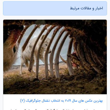
اخبار و مقالات مرتبط
بهترین عکس های سال 2019 به انتخاب نشنال جئوگرافیک (2)