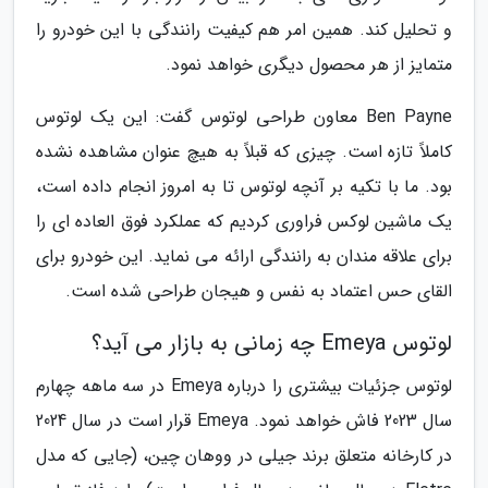
و تحلیل کند. همین امر هم کیفیت رانندگی با این خودرو را
متمایز از هر محصول دیگری خواهد نمود.
Ben Payne معاون طراحی لوتوس گفت: این یک لوتوس
کاملاً تازه است. چیزی که قبلاً به هیچ عنوان مشاهده نشده
بود. ما با تکیه بر آنچه لوتوس تا به امروز انجام داده است،
یک ماشین لوکس فراوری کردیم که عملکرد فوق العاده ای را
برای علاقه مندان به رانندگی ارائه می نماید. این خودرو برای
القای حس اعتماد به نفس و هیجان طراحی شده است.
لوتوس Emeya چه زمانی به بازار می آید؟
لوتوس جزئیات بیشتری را درباره Emeya در سه ماهه چهارم
سال 2023 فاش خواهد نمود. Emeya قرار است در سال 2024
در کارخانه متعلق برند جیلی در ووهان چین، (جایی که مدل