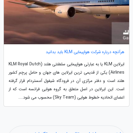
هرآنچه درباره شرکت هواپیمایی KLM باید بدانید
ایرلاین KLM یا به عبارتی هواپیمایی سلطنتی هلند (KLM Royal Dutch
Airlines) یکی از قدیمی ترین ایرلاین های جهان و حامل پرچم کشور
هلند است و دفتر مرکزی آن در فرودگاه شیفول آمستردام قرار گرفته
است. این ایرلاین در اصل متعلق به گروه هوایی فرانسه است که از
اعضای اتحادیه خطوط هوایی (Sky Team) محسوب می شود....