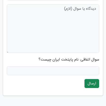
سوال اتفاقی: نام پایتخت ایران چیست؟
ارسال