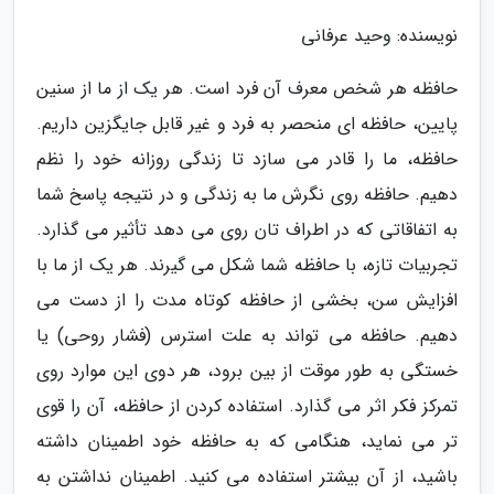
نویسنده: وحید عرفانی
حافظه هر شخص معرف آن فرد است. هر یک از ما از سنین
پایین، حافظه ای منحصر به فرد و غیر قابل جایگزین داریم.
حافظه، ما را قادر می سازد تا زندگی روزانه خود را نظم
دهیم. حافظه روی نگرش ما به زندگی و در نتیجه پاسخ شما
به اتفاقاتی که در اطراف تان روی می دهد تأثیر می گذارد.
تجربیات تازه، با حافظه شما شکل می گیرند. هر یک از ما با
افزایش سن، بخشی از حافظه کوتاه مدت را از دست می
دهیم. حافظه می تواند به علت استرس (فشار روحی) یا
خستگی به طور موقت از بین برود، هر دوی این موارد روی
تمرکز فکر اثر می گذارد. استفاده کردن از حافظه، آن را قوی
تر می نماید، هنگامی که به حافظه خود اطمینان داشته
باشید، از آن بیشتر استفاده می کنید. اطمینان نداشتن به