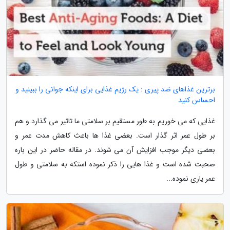
برترین غذاهای ضد پیری : یک رژیم غذایی برای اینکه جوانی را ببینید و
احساس کنید
غذایی که می خوریم به طور مستقیم بر سلامتی ما تاثیر می گذارد و هم
بر طول عمر اثر گذار است. بعضی غذا ها باعث کاهش مدت عمر و
بعضی دیگر موجب افزایش آن می شوند. در مقاله حاضر در این باره
صحبت شده است و غذا هایی را ذکر نموده استکه به سلامتی و طول
عمر یاری نموده...