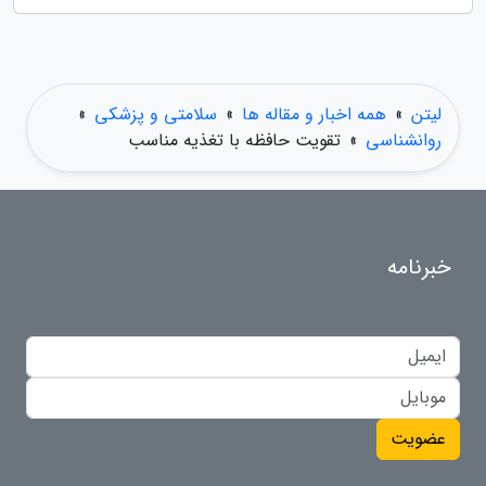
لیتن
»
همه اخبار و مقاله ها
»
سلامتی و پزشکی
»
روانشناسی
»
تقویت حافظه با تغذیه مناسب
خبرنامه
عضویت