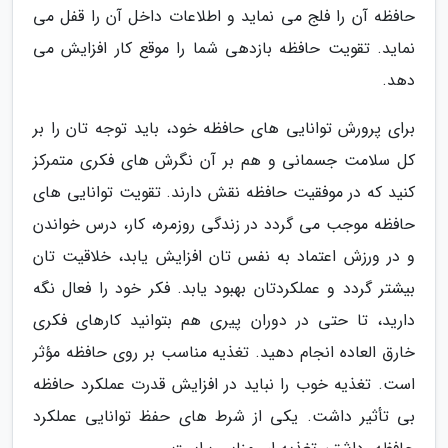
حافظه آن را فلج می نماید و اطلاعات داخل آن را قفل می
نماید. تقویت حافظه بازدهی شما را موقع کار افزایش می
دهد.
برای پرورش توانایی های حافظه خود، باید توجه تان را بر
کل سلامت جسمانی و هم بر آن نگرش های فکری متمرکز
کنید که در موفقیت حافظه نقش دارند. تقویت توانایی های
حافظه موجب می گردد در زندگی روزمره، کار، درس خواندن
و در ورزش اعتماد به نفس تان افزایش یابد، خلاقیت تان
بیشتر گردد و عملکردتان بهبود یابد. فکر خود را فعال نگه
دارید، تا حتی در دوران پیری هم بتوانید کارهای فکری
خارق العاده انجام دهید. تغذیه مناسب بر روی حافظه مؤثر
است. تغذیه خوب را نباید در افزایش قدرت عملکرد حافظه
بی تأثیر داشت. یکی از شرط های حفظ توانایی عملکرد