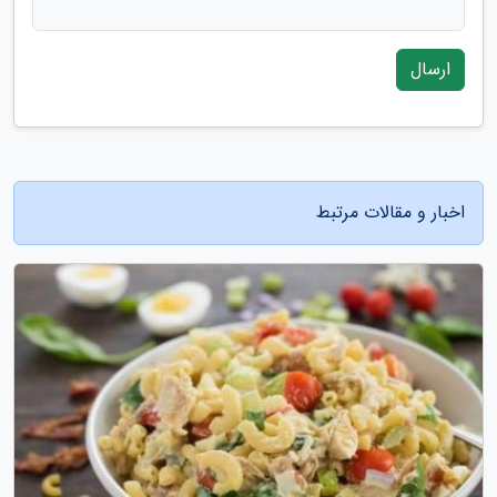
ارسال
اخبار و مقالات مرتبط