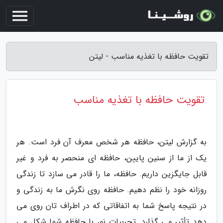
تقویت حافظه با تغذیه مناسب - لیتن
تقویت حافظه با تغذیه مناسب
به گزارش لیتن، حافظه هر شخص معرف آن فرد است. هر
یک از ما از سنین پایین، حافظه ای منحصر به فرد و غیر
قابل جایگزین داریم. حافظه، ما را قادر می سازد تا زندگی
روزانه خود را نظم دهیم. حافظه روی نگرش ما به زندگی و
در نتیجه پاسخ شما به اتفاقاتی که در اطراف تان روی می
دهد تأثیر می گذارد. تجربیات نو، با حافظه شما شکل می