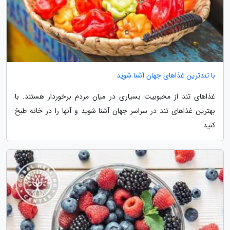
با تندترین غذاهای جهان آشنا شوید
غذاهای تند از محبوبیت بسیاری در میان مردم برخوردار هستند. با
بهترین غذاهای تند در سراسر جهان آشنا شوید و آنها را در خانه طبخ
کنید.