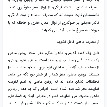
مصرف اسفناج و توت فرنگی، از زوال مغز جلوگیری کنید.
دانشمندان ثابت نموده اند که مصرف اسفناج و توت فرنگی،
تأثیر عمیقی بر جلوگیری از زوال اعمال مغزی و حافظه که با
کهولت به سراغ ما می آید، می گذراند.
از مصرف ماهی غافل نشوید
طبق یک گفته قدیمی، ماهی غذای مغز است. روغن ماهی
یک ماده غذایی مناسب برای مغز است. ماهی های روغنی،
از جمله ماهی آزاد، از غذاهای لازم برای عملکرد مناسب مغز
هستند. روغن ماهی، مغز شما را از خطر دور نگه می دارد.
تحقیقات نشان داده اند که روغن ماهی به اسم تقویت
نماینده مغز شناخته شده است. افرادی که به مقدار زیادی
ماهی مصرف می نمایند، کمتر در معرض ابتلا به فشارهای
عصبی، از دست دادن تمرکز و کم حافظه شدن قرار دارند.