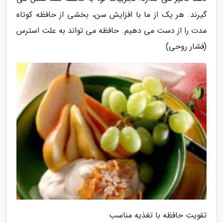
گیرند. هر یک از ما با افزایش سن، بخشی از حافظه کوتاه
مدت را از دست می دهیم. حافظه می تواند به علت استرس
(فشار روحی)
تقویت حافظه با تغذیه مناسب