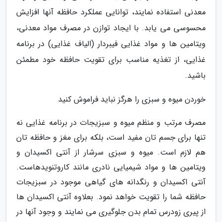
معدنی استفاده نمایند، توانایی عملکرد حافظه آنها افزایش
محسوسی می یابد. با ایجاد توازن در مصرف مواد معدنی،
ویتامین ها و مواد غذایی فیبردار (الیاف غذایی) در برنامه
غذایی، از تغذیه مناسب برای تقویت حافظه خود مطمئن
باشید.
خوردن میوه و سبزی را هرگز نباید فراموش کنید
مصرف مرتب و منظم میوه و سبزیجات در برنامه غذایی نه
تنها برای جسم تان مفید است، بلکه برای مغز و حافظه تان
هم لازم است. میوه و سبزی سرشار از آنتی اکسیدان و
ویتامین ها و مواد شیمیایی نادری مانند کاروتنویدهاست.
آنتی اکسیدان و رنگدانه های گیاهی موجود در سبزیجات
حافظه شما را تقویت خواهد نمود. بعلاوه آنتی اکسیدان ها
از پیری زودرس تمام بدن جلوگیری می نمایند و وجود آنها در