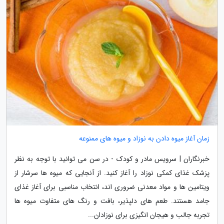
زمان آغاز میوه دادن به نوزاد و میوه های ممنوعه
خبرنگاران | سرویس مادر و کودک - در سن می توانید با توجه به نظر
پزشک غذای کمکی نوزاد را آغاز کنید. از آنجایی که میوه ها سرشار از
ویتامین ها و مواد معدنی ضروری اند، انتخاب مناسبی برای آغاز غذای
جامد هستند. طعم های دلپذیر، بافت و رنگ های متفاوت میوه ها
تجربه جالب و هیجان انگیزی برای نوزادان...