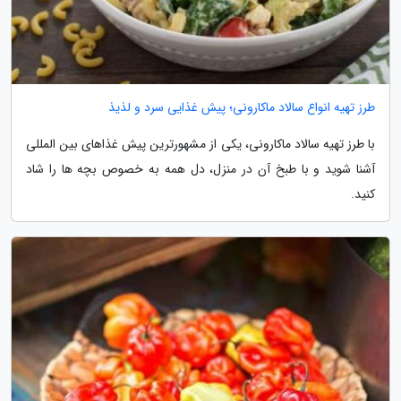
طرز تهیه انواع سالاد ماکارونی؛ پیش غذایی سرد و لذیذ
با طرز تهیه سالاد ماکارونی، یکی از مشهورترین پیش غذاهای بین المللی
آشنا شوید و با طبخ آن در منزل، دل همه به خصوص بچه ها را شاد
کنید.