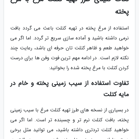
پخته
استفاده از مرغ پخته در تهیه کتلت باعث می گردد بافت
نرمی داشته باشید و آماده سازی سریع تر گردد. اما اگر می
خواهید طعم و ظاهر کتلت تان حرفه ای باشد، رعایت چند
نکته لازم است. در ادامه مهم ترین فوت وفن ها برای درست
کردن کتلت با مرغ پخته شده را بخوانید:
تفاوت استفاده از سیب زمینی پخته و خام در
مایه کتلت
در بسیاری از نسخه های طرز تهیه کتلت مرغ با سیب زمینی
پخته، بافت کتلت نرم تر و چسبنده تر است. اما اگر می
خواهید کتلت تردتری داشته باشید، می توانید مثل برخی