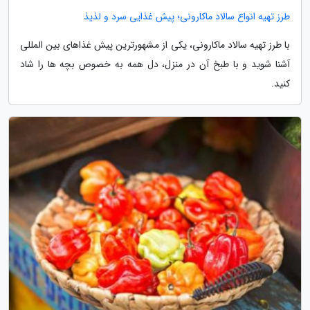
طرز تهیه انواع سالاد ماکارونی؛ پیش غذایی سرد و لذیذ
با طرز تهیه سالاد ماکارونی، یکی از مشهورترین پیش غذاهای بین المللی
آشنا شوید و با طبخ آن در منزل، دل همه به خصوص بچه ها را شاد
کنید.