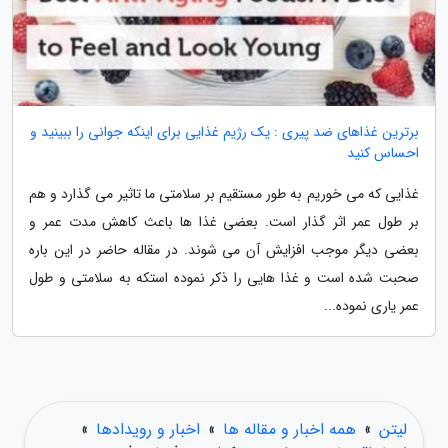
برترین غذاهای ضد پیری : یک رژیم غذایی برای اینکه جوانی را ببینید و
احساس کنید
غذایی که می خوریم به طور مستقیم بر سلامتی ما تاثیر می گذارد و هم
بر طول عمر اثر گذار است. بعضی غذا ها باعث کاهش مدت عمر و
بعضی دیگر موجب افزایش آن می شوند. در مقاله حاضر در این باره
صحبت شده است و غذا هایی را ذکر نموده استکه به سلامتی و طول
عمر یاری نموده...
لیتن
»
همه اخبار و مقاله ها
»
اخبار و رویدادها
»