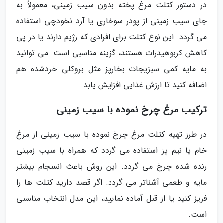
در دستور کتلت مرغ پخته بدون سیب زمینی، معمولاً به
جای سیب زمینی از پودر سوخاری یا آرد نخودچی استفاده
می گردد. این نوع کتلت برای افرادی که رژیم دارند یا در پی
کاهش کربوهیدرات هستند، گزینه مناسبی است. می توانید
به مایه کمی سبزیجات بخارپز مثل بروکلی خردشده هم
اضافه کنید تا ارزش غذایی افزایش یابد.
ترکیب مرغ چرخ نموده با سیب زمینی
در طرز تهیه کتلت مرغ چرخ نموده با سیب زمینی از مرغ
خام یا نیم پز استفاده می گردد که همراه با سیب زمینی
رنده شده چرخ می گردد. این روش باعث انسجام بیشتر
مایه و طعمی آشناتر می گردد. اگر قصد دارید کتلت ها را
فریز کنید یا از قبل آماده نمایید، این مدل انتخاب مناسبی
است.