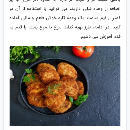
اضافه از وعده قبلی دارید، می توانید با استفاده از آن در
کمتر از نیم ساعت یک وعده تازه خوش طعم و مالی آماده
کنید. در ادامه، طرز تهیه کتلت مرغ با مرغ پخته را قدم به
قدم آموزش می دهیم.