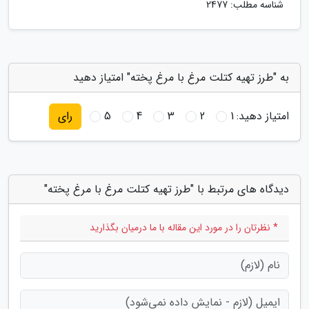
شناسه مطلب: 2477
به "طرز تهیه کتلت مرغ با مرغ پخته" امتیاز دهید
امتیاز دهید:
1
2
3
4
5
رای
دیدگاه های مرتبط با "طرز تهیه کتلت مرغ با مرغ پخته"
* نظرتان را در مورد این مقاله با ما درمیان بگذارید