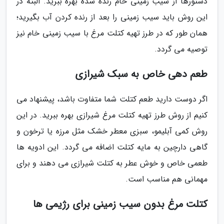
دستورها از سیب زمینی خام رنده شده بهره ببرید. البته در
این روش باید سیب زمینی را بعد از رنده کردن آب بگیرید؛
همان طور که در طرز تهیه کتلت مرغ با سیب زمینی خام نیز
توصیه می گردد.
طعم دهی خاص به سبک شیرازی
اگر دوست دارید طعم کتلت شما متفاوت باشد، پیشنهاد می
کنیم از روش طرز تهیه کتلت مرغ شیرازی بهره ببرید. در این
روش کمی آبلیمو، سبزی معطر خشک مثل مرزه یا ترخون و
گاهی دارچین به مایه کتلت اضافه می گردد. این ادویه ها
طعمی خاص و خوش عطر به کتلت شیرازی می دهند و برای
مهمانی هم مناسب است.
کتلت مرغ بدون سیب زمینی برای رژیمی ها