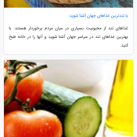
با تندترین غذاهای جهان آشنا شوید
غذاهای تند از محبوبیت بسیاری در میان مردم برخوردار هستند. با
بهترین غذاهای تند در سراسر جهان آشنا شوید و آنها را در خانه طبخ
کنید.