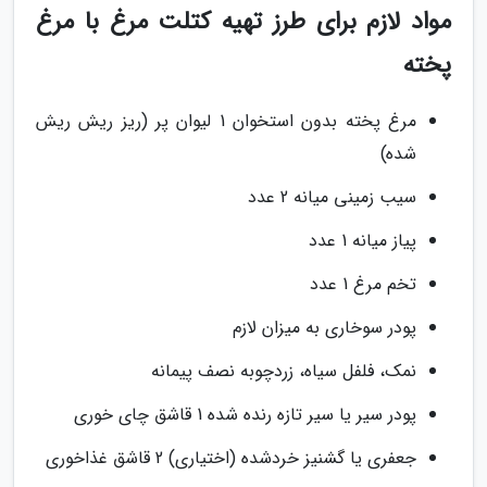
مواد لازم برای طرز تهیه کتلت مرغ با مرغ
پخته
مرغ پخته بدون استخوان 1 لیوان پر (ریز ریش ریش
شده)
سیب زمینی میانه 2 عدد
پیاز میانه 1 عدد
تخم مرغ 1 عدد
پودر سوخاری به میزان لازم
نمک، فلفل سیاه، زردچوبه نصف پیمانه
پودر سیر یا سیر تازه رنده شده 1 قاشق چای خوری
جعفری یا گشنیز خردشده (اختیاری) 2 قاشق غذاخوری