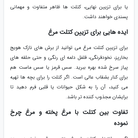
یا برای تزیین نهایی، کتلت ها ظاهر متفاوت و مهمانی
پسندی خواهند داشت.
ایده هایی برای تزیین کتلت مرغ
برای تزیین کتلت مرغ می توانید از برش های نازک هویج
بخارپز، نخودفرنگی، فلفل دلمه ای رنگی و حتی حلقه های
پیاز سرخ شده بهره ببرید. سس قرمز یا سس ماست هم
برای کنار بشقاب عالی است. اگر کتلت را برای بچه ها تهیه
می کنید، آن را به شکل حیوانات یا قلبی فرم دهید تا
برایشان مجذوب کننده تر باشد.
تفاوت بین کتلت با مرغ پخته و مرغ چرخ
نموده