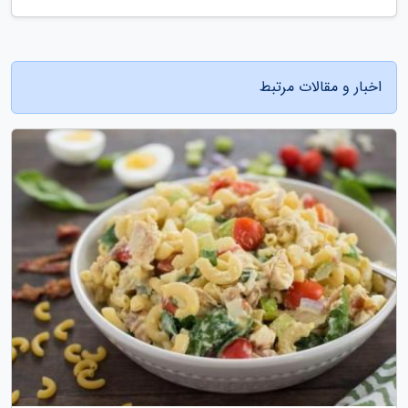
اخبار و مقالات مرتبط