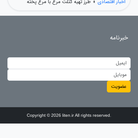
اخبار اقتصادی
»
طرز تهیه کتلت مرغ با مرغ پخته
خبرنامه
عضویت
Copyright © 2026 liten.ir All rights reserved.