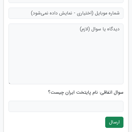
سوال اتفاقی: نام پایتخت ایران چیست؟
ارسال