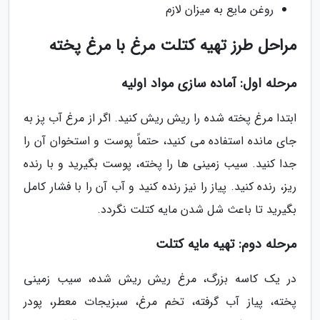
روغن مایع به میزان لازم
مراحل طرز تهیه کتلت مرغ با مرغ پخته
مرحله اول: آماده سازی مواد اولیه
ابتدا مرغ پخته شده را ریش ریش کنید. اگر از مرغ آب پز به
جای مانده استفاده می کنید، حتماً پوست و استخوان آن را
جدا کنید. سیب زمینی ها را پخته، پوست بگیرید و با رنده
ریز، رنده کنید. پیاز را نیز رنده کنید و آب آن را با فشار کامل
بگیرید تا باعث شل شدن مایه کتلت نگردد.
مرحله دوم: تهیه مایه کتلت
در یک کاسه بزرگ، مرغ ریش ریش شده، سیب زمینی
پخته، پیاز آب گرفته، تخم مرغ، سبزیجات معطر، پودر