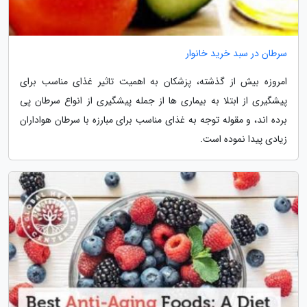
سرطان در سبد خرید خانوار
امروزه بیش از گذشته، پزشکان به اهمیت تاثیر غذای مناسب برای
پیشگیری از ابتلا به بیماری ها از جمله پیشگیری از انواع سرطان پی
برده اند، و مقوله توجه به غذای مناسب برای مبارزه با سرطان هواداران
زیادی پیدا نموده است.